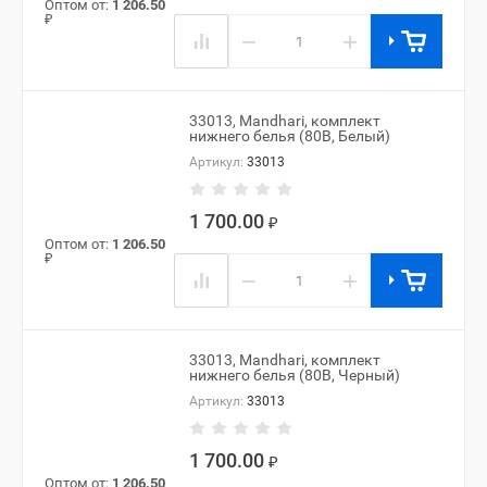
Оптом от:
1 206.50
₽
−
+
33013, Mandhari, комплект
нижнего белья (80B, Белый)
Артикул:
33013
1 700.00
₽
Оптом от:
1 206.50
₽
−
+
33013, Mandhari, комплект
нижнего белья (80B, Черный)
Артикул:
33013
1 700.00
₽
Оптом от:
1 206.50