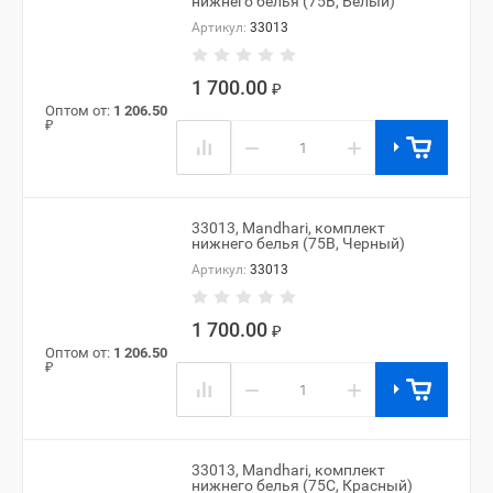
нижнего белья (75B, Белый)
Артикул:
33013
1 700.00
₽
Оптом от:
1 206.50
₽
−
+
33013, Mandhari, комплект
нижнего белья (75B, Черный)
Артикул:
33013
1 700.00
₽
Оптом от:
1 206.50
₽
−
+
33013, Mandhari, комплект
нижнего белья (75C, Красный)