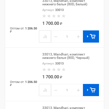
33013, Mandhari, комплект
нижнего белья (80D, Белый)
Артикул:
33013
1 700.00
₽
Оптом от:
1 206.50
₽
−
+
33013, Mandhari, комплект
нижнего белья (80D, Черный)
Артикул:
33013
1 700.00
₽
Оптом от:
1 206.50
₽
−
+
33013, Mandhari, комплект