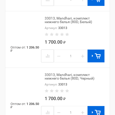
33013, Mandhari, комплект
нижнего белья (80D, Белый)
Артикул:
33013
1 700.00
₽
Оптом от:
1 206.50
₽
−
+
33013, Mandhari, комплект
нижнего белья (80D, Черный)
Артикул:
33013
1 700.00
₽
Оптом от:
1 206.50
₽
−
+