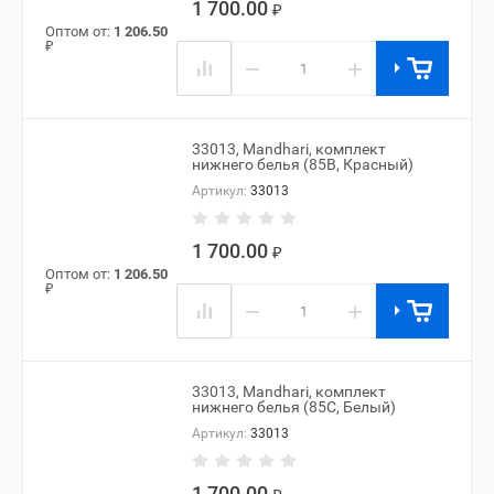
1 700.00
₽
Оптом от:
1 206.50
₽
−
+
33013, Mandhari, комплект
нижнего белья (85B, Красный)
Артикул:
33013
1 700.00
₽
Оптом от:
1 206.50
₽
−
+
33013, Mandhari, комплект
нижнего белья (85C, Белый)
Артикул:
33013
1 700.00