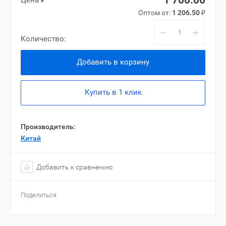
1 700.00
Цена ₽
Оптом от:
1 206.50
₽
−
+
Количество:
Добавить в корзину
Купить в 1 клик
Производитель:
Китай
Добавить к сравнению
Поделиться