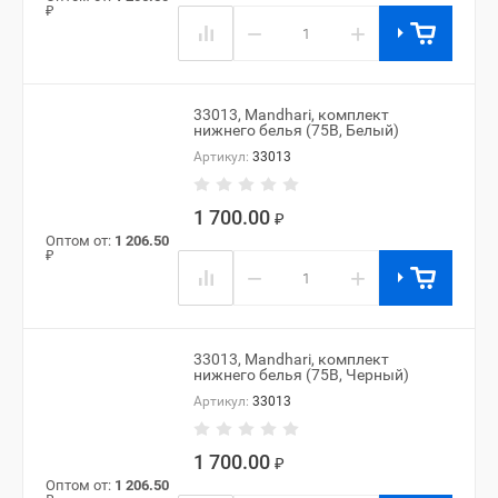
₽
−
+
33013, Mandhari, комплект
нижнего белья (75B, Белый)
Артикул:
33013
1 700.00
₽
Оптом от:
1 206.50
₽
−
+
33013, Mandhari, комплект
нижнего белья (75B, Черный)
Артикул:
33013
1 700.00
₽
Оптом от:
1 206.50