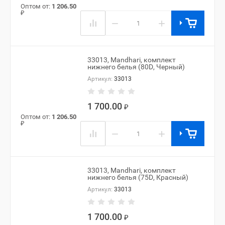
Оптом от:
1 206.50
₽
−
+
33013, Mandhari, комплект
нижнего белья (80D, Черный)
Артикул:
33013
1 700.00
₽
Оптом от:
1 206.50
₽
−
+
33013, Mandhari, комплект
нижнего белья (75D, Красный)
Артикул:
33013
1 700.00
₽