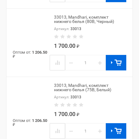
33013, Mandhari, комплект
нижнего белья (80B, Черный)
Артикул:
33013
1 700.00
₽
Оптом от:
1 206.50
₽
−
+
33013, Mandhari, комплект
нижнего белья (75B, Белый)
Артикул:
33013
1 700.00
₽
Оптом от:
1 206.50
₽
−
+