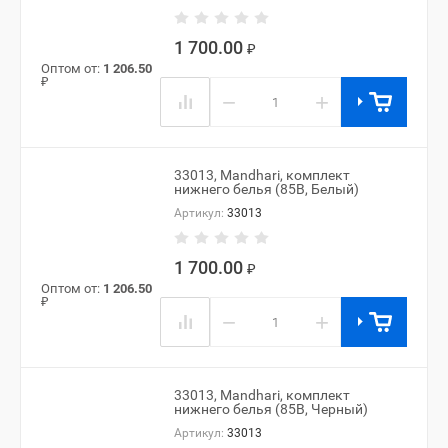
1 700.00
₽
Оптом от:
1 206.50
₽
−
+
33013, Mandhari, комплект
нижнего белья (85B, Белый)
Артикул:
33013
1 700.00
₽
Оптом от:
1 206.50
₽
−
+
33013, Mandhari, комплект
нижнего белья (85B, Черный)
Артикул:
33013