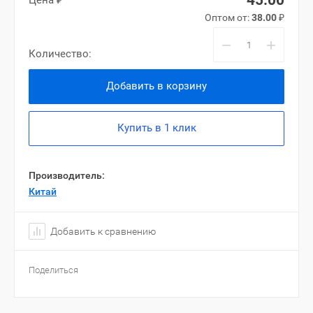
45.00
Цена ₽
Оптом от:
38.00
₽
−
+
Количество:
Добавить в корзину
Купить в 1 клик
Производитель:
Китай
Добавить к сравнению
Поделиться