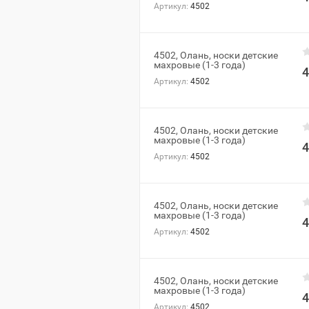
Артикул:
4502
4502, Олань, носки детские
махровые (1-3 года)
4
Артикул:
4502
4502, Олань, носки детские
махровые (1-3 года)
4
Артикул:
4502
4502, Олань, носки детские
махровые (1-3 года)
4
Артикул:
4502
4502, Олань, носки детские
махровые (1-3 года)
4
Артикул:
4502