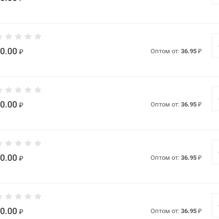
0.00
₽
Оптом от:
36.95
₽
0.00
₽
Оптом от:
36.95
₽
0.00
₽
Оптом от:
36.95
₽
0.00
₽
Оптом от:
36.95
₽