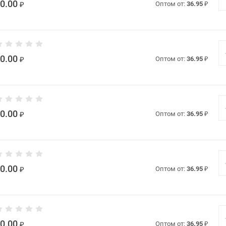
0.00
₽
Оптом от:
36.95
₽
0.00
₽
Оптом от:
36.95
₽
0.00
₽
Оптом от:
36.95
₽
0.00
₽
Оптом от:
36.95
₽
0.00
₽
Оптом от:
36.95
₽