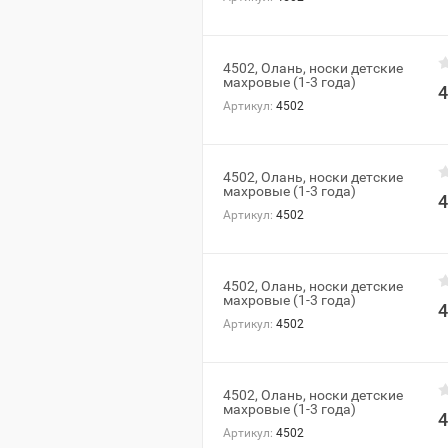
4502, Олань, носки детские
махровые (1-3 года)
4
Артикул:
4502
4502, Олань, носки детские
махровые (1-3 года)
4
Артикул:
4502
4502, Олань, носки детские
махровые (1-3 года)
4
Артикул:
4502
4502, Олань, носки детские
махровые (1-3 года)
4
Артикул:
4502