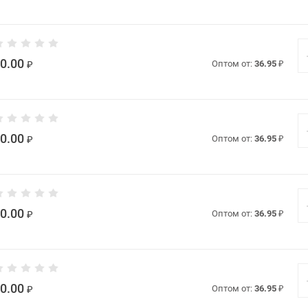
0.00
₽
Оптом от:
36.95
₽
0.00
₽
Оптом от:
36.95
₽
0.00
₽
Оптом от:
36.95
₽
0.00
₽
Оптом от:
36.95
₽