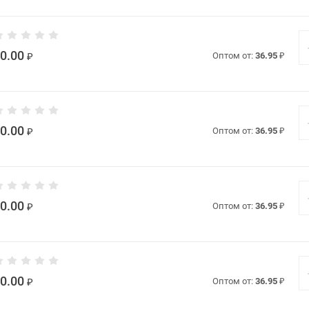
0.00
₽
Оптом от:
36.95
₽
0.00
₽
Оптом от:
36.95
₽
0.00
₽
Оптом от:
36.95
₽
0.00
₽
Оптом от:
36.95
₽