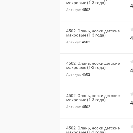
махровые (1-3 года)
4
Артикул:
4502
4502, Олань, носки детские
махровые (1-3 года)
4
Артикул:
4502
4502, Олань, носки детские
махровые (1-3 года)
4
Артикул:
4502
4502, Олань, носки детские
махровые (1-3 года)
4
Артикул:
4502
4502, Олань, носки детские
махровые (1-3 года)