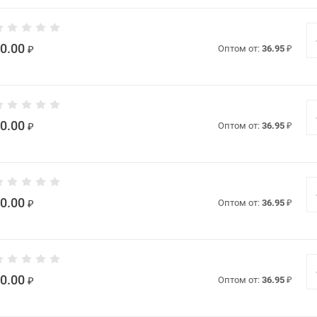
0.00
₽
Оптом от:
36.95
₽
0.00
₽
Оптом от:
36.95
₽
0.00
₽
Оптом от:
36.95
₽
0.00
₽
Оптом от:
36.95
₽