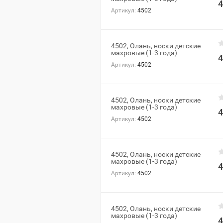
4
Артикул:
4502
4502, Олань, носки детские
махровые (1-3 года)
4
Артикул:
4502
4502, Олань, носки детские
махровые (1-3 года)
4
Артикул:
4502
4502, Олань, носки детские
махровые (1-3 года)
4
Артикул:
4502
4502, Олань, носки детские
махровые (1-3 года)
4