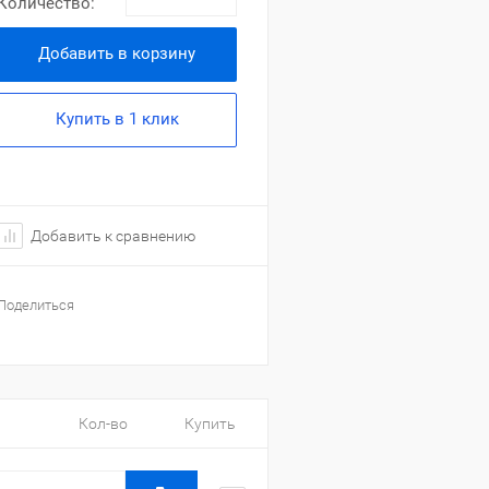
Количество:
Добавить в корзину
Купить в 1 клик
Добавить к сравнению
Поделиться
Кол-во
Купить