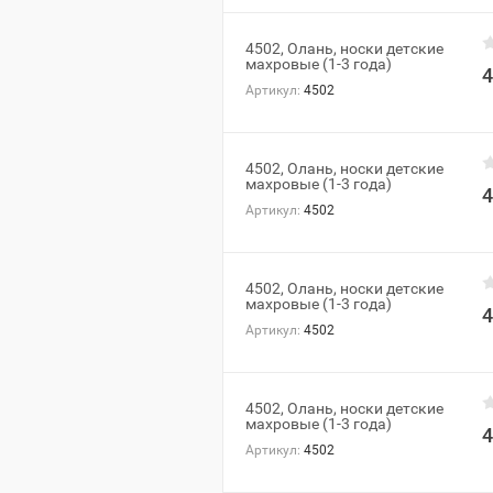
4502, Олань, носки детские
махровые (1-3 года)
4
Артикул:
4502
4502, Олань, носки детские
махровые (1-3 года)
4
Артикул:
4502
4502, Олань, носки детские
махровые (1-3 года)
4
Артикул:
4502
4502, Олань, носки детские
махровые (1-3 года)
4
Артикул:
4502