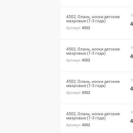
4502, Олань, носки детские
махровые (1-3 года)
4
Артикул:
4502
4502, Олань, носки детские
махровые (1-3 года)
4
Артикул:
4502
4502, Олань, носки детские
махровые (1-3 года)
4
Артикул:
4502
4502, Олань, носки детские
махровые (1-3 года)
4
Артикул:
4502