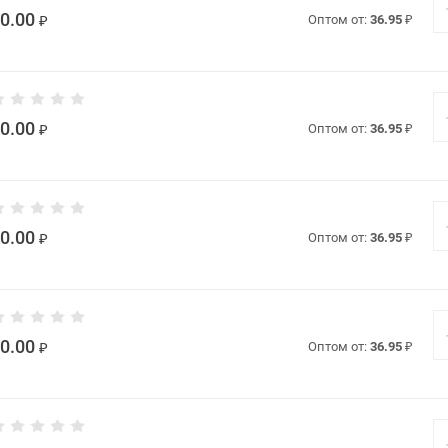
0.00
₽
Оптом от:
36.95
₽
0.00
₽
Оптом от:
36.95
₽
0.00
₽
Оптом от:
36.95
₽
0.00
₽
Оптом от:
36.95
₽