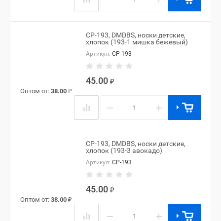
CP-193, DMDBS, носки детские,
хлопок (193-1 мишка бежевый)
Артикул:
CP-193
45.00
₽
Оптом от:
38.00
₽
−
+
CP-193, DMDBS, носки детские,
хлопок (193-3 авокадо)
Артикул:
CP-193
45.00
₽
Оптом от:
38.00
₽
−
+