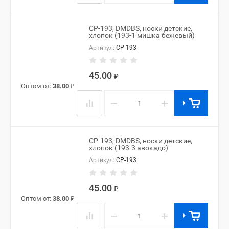
CP-193, DMDBS, носки детские,
хлопок (193-1 мишка бежевый)
Артикул:
CP-193
45.00
₽
Оптом от:
38.00
₽
−
+
CP-193, DMDBS, носки детские,
хлопок (193-3 авокадо)
Артикул:
CP-193
45.00
₽
Оптом от:
38.00
₽
−
+