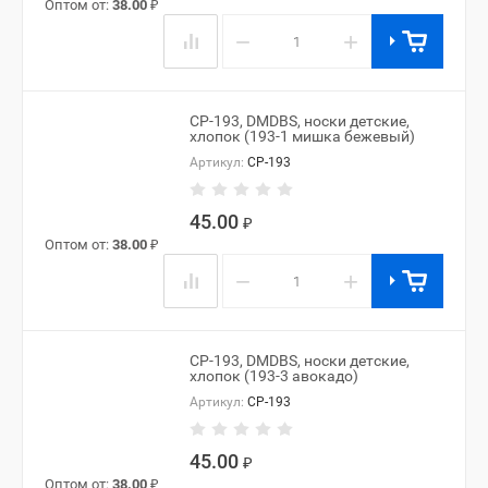
Оптом от:
38.00
₽
−
+
CP-193, DMDBS, носки детские,
хлопок (193-1 мишка бежевый)
Артикул:
CP-193
45.00
₽
Оптом от:
38.00
₽
−
+
CP-193, DMDBS, носки детские,
хлопок (193-3 авокадо)
Артикул:
CP-193
45.00
₽
Оптом от:
38.00
₽