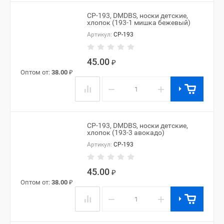
CP-193, DMDBS, носки детские,
хлопок (193-1 мишка бежевый)
Артикул:
CP-193
45.00
₽
Оптом от:
38.00
₽
−
+
CP-193, DMDBS, носки детские,
хлопок (193-3 авокадо)
Артикул:
CP-193
45.00
₽
Оптом от:
38.00
₽
−
+