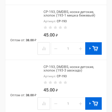
CP-193, DMDBS, носки детские,
хлопок (193-1 мишка бежевый)
Артикул:
CP-193
45.00
₽
Оптом от:
38.00
₽
−
+
CP-193, DMDBS, носки детские,
хлопок (193-3 авокадо)
Артикул:
CP-193
45.00
₽
Оптом от:
38.00
₽
−
+