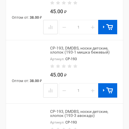
45.00
₽
Оптом от:
38.00
₽
−
+
CP-193, DMDBS, носки детские,
хлопок (193-1 мишка бежевый)
Артикул:
CP-193
45.00
₽
Оптом от:
38.00
₽
−
+
CP-193, DMDBS, носки детские,
хлопок (193-3 авокадо)
Артикул:
CP-193