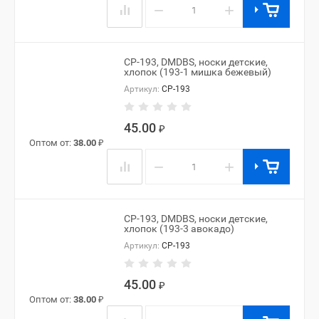
−
+
CP-193, DMDBS, носки детские,
хлопок (193-1 мишка бежевый)
Артикул:
CP-193
45.00
₽
Оптом от:
38.00
₽
−
+
CP-193, DMDBS, носки детские,
хлопок (193-3 авокадо)
Артикул:
CP-193
45.00
₽
Оптом от:
38.00
₽