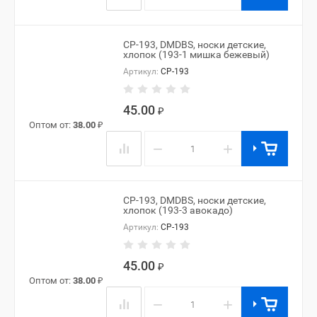
CP-193, DMDBS, носки детские,
хлопок (193-1 мишка бежевый)
Артикул:
CP-193
45.00
₽
Оптом от:
38.00
₽
−
+
CP-193, DMDBS, носки детские,
хлопок (193-3 авокадо)
Артикул:
CP-193
45.00
₽
Оптом от:
38.00
₽
−
+