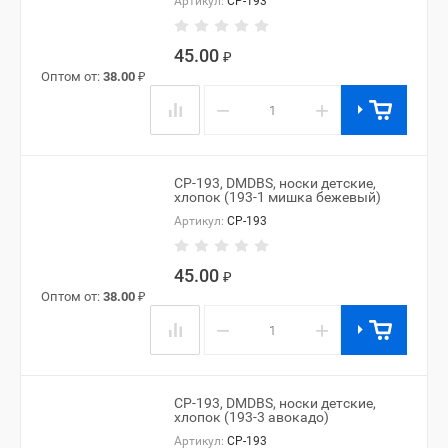
Артикул:
CP-193
45.00
₽
Оптом от:
38.00
₽
−
+
CP-193, DMDBS, носки детские,
хлопок (193-1 мишка бежевый)
Артикул:
CP-193
45.00
₽
Оптом от:
38.00
₽
−
+
CP-193, DMDBS, носки детские,
хлопок (193-3 авокадо)
Артикул:
CP-193