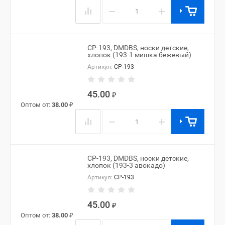
−
+
CP-193, DMDBS, носки детские,
хлопок (193-1 мишка бежевый)
Артикул:
CP-193
45.00
₽
Оптом от:
38.00
₽
−
+
CP-193, DMDBS, носки детские,
хлопок (193-3 авокадо)
Артикул:
CP-193
45.00
₽
Оптом от:
38.00
₽