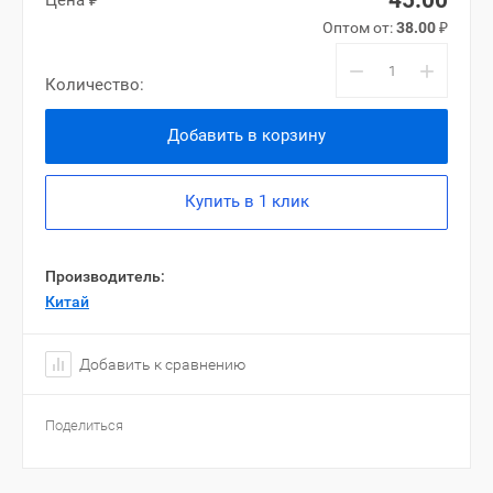
45.00
Цена ₽
Оптом от:
38.00
₽
−
+
Количество:
Добавить в корзину
Купить в 1 клик
Производитель:
Китай
Добавить к сравнению
Поделиться