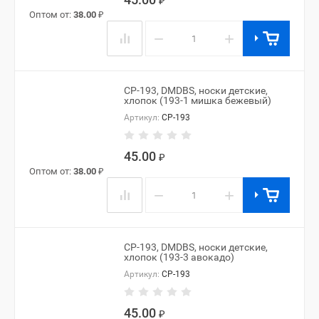
₽
Оптом от:
38.00
₽
−
+
CP-193, DMDBS, носки детские,
хлопок (193-1 мишка бежевый)
Артикул:
CP-193
45.00
₽
Оптом от:
38.00
₽
−
+
CP-193, DMDBS, носки детские,
хлопок (193-3 авокадо)
Артикул:
CP-193
45.00
₽