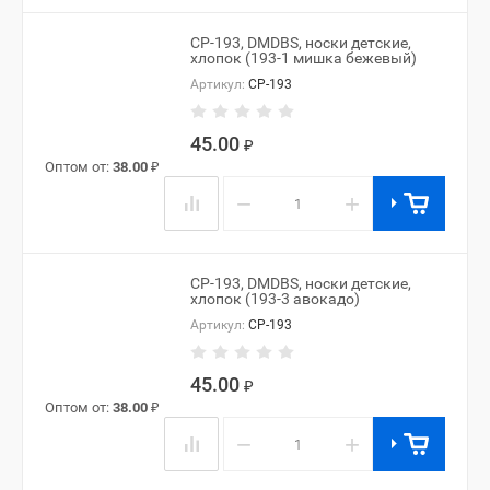
CP-193, DMDBS, носки детские,
хлопок (193-1 мишка бежевый)
Артикул:
CP-193
45.00
₽
Оптом от:
38.00
₽
−
+
CP-193, DMDBS, носки детские,
хлопок (193-3 авокадо)
Артикул:
CP-193
45.00
₽
Оптом от:
38.00
₽
−
+