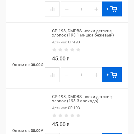
−
+
CP-193, DMDBS, носки детские,
хлопок (193-1 мишка бежевый)
Артикул:
CP-193
45.00
₽
Оптом от:
38.00
₽
−
+
CP-193, DMDBS, носки детские,
хлопок (193-3 авокадо)
Артикул:
CP-193
45.00
₽
Оптом от:
38.00
₽