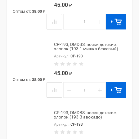
45.00
₽
Оптом от:
38.00
₽
−
+
CP-193, DMDBS, носки детские,
хлопок (193-1 мишка бежевый)
Артикул:
CP-193
45.00
₽
Оптом от:
38.00
₽
−
+
CP-193, DMDBS, носки детские,
хлопок (193-3 авокадо)
Артикул:
CP-193