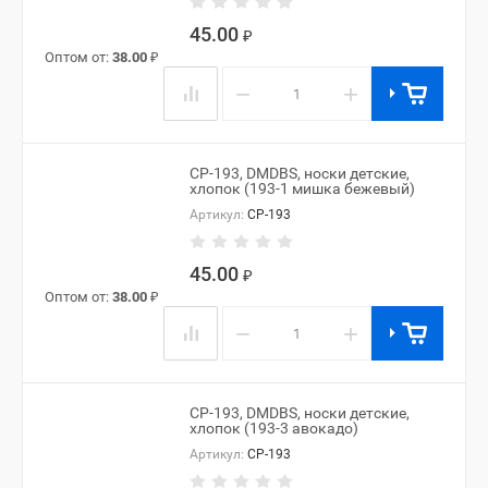
45.00
₽
Оптом от:
38.00
₽
−
+
CP-193, DMDBS, носки детские,
хлопок (193-1 мишка бежевый)
Артикул:
CP-193
45.00
₽
Оптом от:
38.00
₽
−
+
CP-193, DMDBS, носки детские,
хлопок (193-3 авокадо)
Артикул:
CP-193