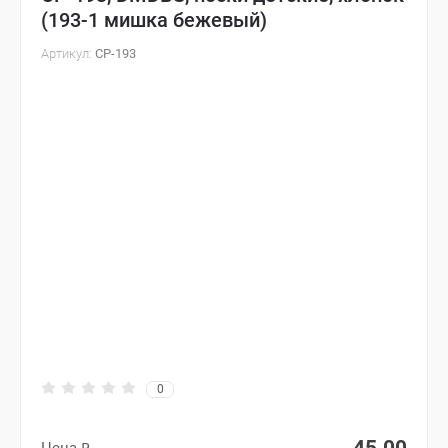
(193-1 мишка бежевый)
Артикул:
CP-193
0