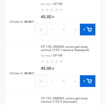
Артикул:
CP-193
45.00
₽
Оптом от:
38.00
₽
−
+
CP-193, DMDBS, носки детские,
хлопок (193-1 мишка бежевый)
Артикул:
CP-193
45.00
₽
Оптом от:
38.00
₽
−
+
CP-193, DMDBS, носки детские,
хлопок (193-3 авокадо)