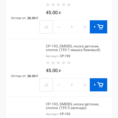
45.00
₽
Оптом от:
38.00
₽
−
+
CP-193, DMDBS, носки детские,
хлопок (193-1 мишка бежевый)
Артикул:
CP-193
45.00
₽
Оптом от:
38.00
₽
−
+
CP-193, DMDBS, носки детские,
хлопок (193-3 авокадо)
Артикул:
CP-193