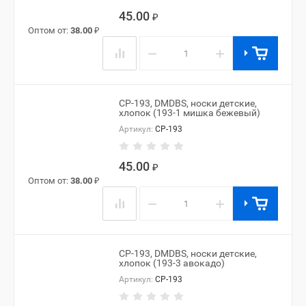
45.00
₽
Оптом от:
38.00
₽
−
+
CP-193, DMDBS, носки детские,
хлопок (193-1 мишка бежевый)
Артикул:
CP-193
45.00
₽
Оптом от:
38.00
₽
−
+
CP-193, DMDBS, носки детские,
хлопок (193-3 авокадо)
Артикул:
CP-193