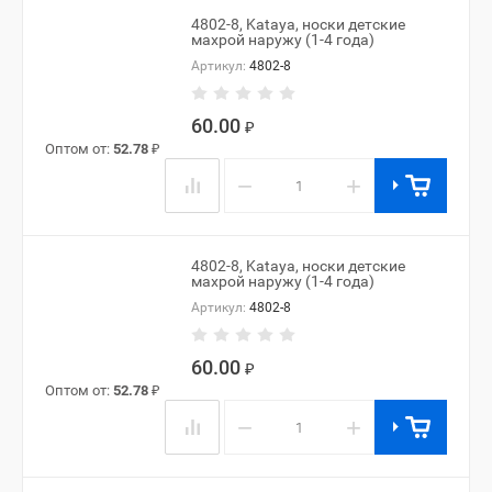
4802-8, Kataya, носки детские
махрой наружу (1-4 года)
Артикул:
4802-8
60.00
₽
Оптом от:
52.78
₽
−
+
4802-8, Kataya, носки детские
махрой наружу (1-4 года)
Артикул:
4802-8
60.00
₽
Оптом от:
52.78
₽
−
+