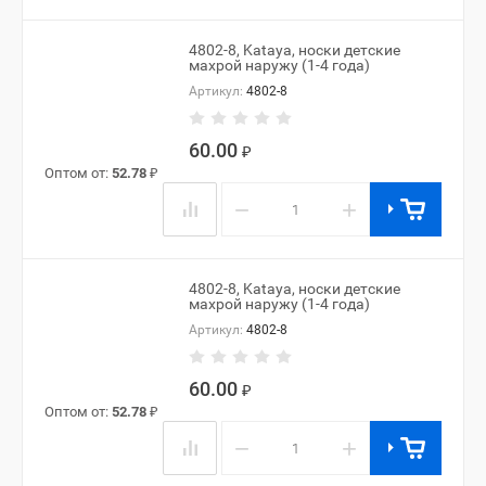
4802-8, Kataya, носки детские
махрой наружу (1-4 года)
Артикул:
4802-8
60.00
₽
Оптом от:
52.78
₽
−
+
4802-8, Kataya, носки детские
махрой наружу (1-4 года)
Артикул:
4802-8
60.00
₽
Оптом от:
52.78
₽
−
+