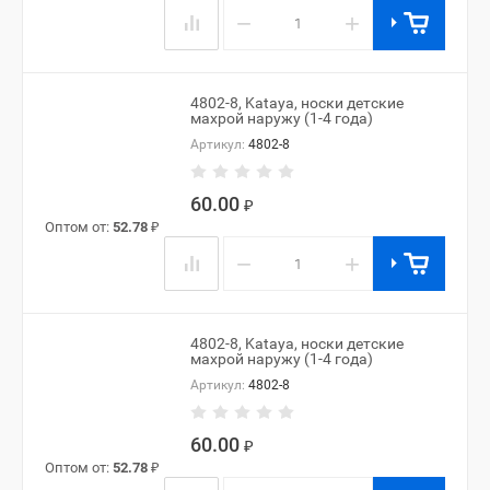
−
+
4802-8, Kataya, носки детские
махрой наружу (1-4 года)
Артикул:
4802-8
60.00
₽
Оптом от:
52.78
₽
−
+
4802-8, Kataya, носки детские
махрой наружу (1-4 года)
Артикул:
4802-8
60.00
₽
Оптом от:
52.78
₽