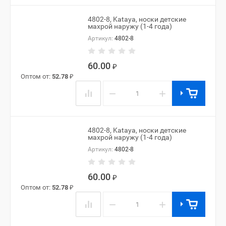
4802-8, Kataya, носки детские
махрой наружу (1-4 года)
Артикул:
4802-8
60.00
₽
Оптом от:
52.78
₽
−
+
4802-8, Kataya, носки детские
махрой наружу (1-4 года)
Артикул:
4802-8
60.00
₽
Оптом от:
52.78
₽
−
+