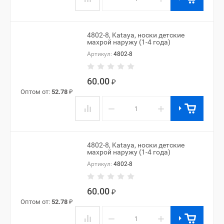
4802-8, Kataya, носки детские
махрой наружу (1-4 года)
Артикул:
4802-8
60.00
₽
Оптом от:
52.78
₽
−
+
4802-8, Kataya, носки детские
махрой наружу (1-4 года)
Артикул:
4802-8
60.00
₽
Оптом от:
52.78
₽
−
+