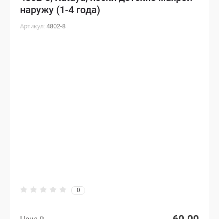
наружу (1-4 года)
Артикул:
4802-8
0