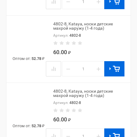
−
+
4802-8, Kataya, носки детские
махрой наружу (1-4 года)
Артикул:
4802-8
60.00
₽
Оптом от:
52.78
₽
−
+
4802-8, Kataya, носки детские
махрой наружу (1-4 года)
Артикул:
4802-8
60.00
₽
Оптом от:
52.78
₽
−
+