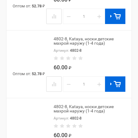
₽
Оптом от:
52.78
₽
−
+
4802-8, Kataya, носки детские
махрой наружу (1-4 года)
Артикул:
4802-8
60.00
₽
Оптом от:
52.78
₽
−
+
4802-8, Kataya, носки детские
махрой наружу (1-4 года)
Артикул:
4802-8
60.00
₽