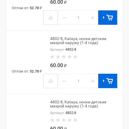
60.00
₽
Оптом от:
52.78
₽
−
+
4802-8, Kataya, носки детские
махрой наружу (1-4 года)
Артикул:
4802-8
60.00
₽
Оптом от:
52.78
₽
−
+
4802-8, Kataya, носки детские
махрой наружу (1-4 года)
Артикул:
4802-8
60.00