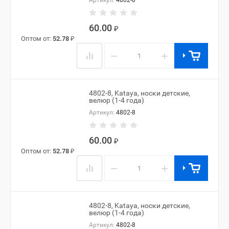
Артикул:
4802-8
60.00
₽
Оптом от:
52.78
₽
−
+
4802-8, Kataya, носки детские,
велюр (1-4 года)
Артикул:
4802-8
60.00
₽
Оптом от:
52.78
₽
−
+
4802-8, Kataya, носки детские,
велюр (1-4 года)
Артикул:
4802-8