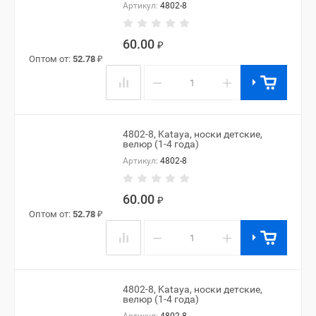
Артикул:
4802-8
60.00
₽
Оптом от:
52.78
₽
−
+
4802-8, Kataya, носки детские,
велюр (1-4 года)
Артикул:
4802-8
60.00
₽
Оптом от:
52.78
₽
−
+
4802-8, Kataya, носки детские,
велюр (1-4 года)