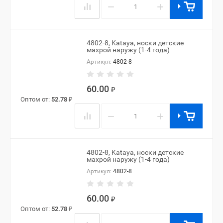
−
+
4802-8, Kataya, носки детские
махрой наружу (1-4 года)
Артикул:
4802-8
60.00
₽
Оптом от:
52.78
₽
−
+
4802-8, Kataya, носки детские
махрой наружу (1-4 года)
Артикул:
4802-8
60.00
₽
Оптом от:
52.78
₽