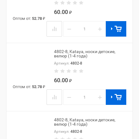
60.00
₽
Оптом от:
52.78
₽
−
+
4802-8, Kataya, носки детские,
велюр (1-4 года)
Артикул:
4802-8
60.00
₽
Оптом от:
52.78
₽
−
+
4802-8, Kataya, носки детские,
велюр (1-4 года)
Артикул:
4802-8