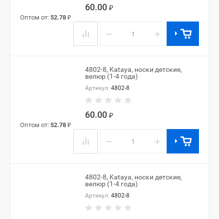
60.00
₽
Оптом от:
52.78
₽
−
+
4802-8, Kataya, носки детские,
велюр (1-4 года)
Артикул:
4802-8
60.00
₽
Оптом от:
52.78
₽
−
+
4802-8, Kataya, носки детские,
велюр (1-4 года)
Артикул:
4802-8