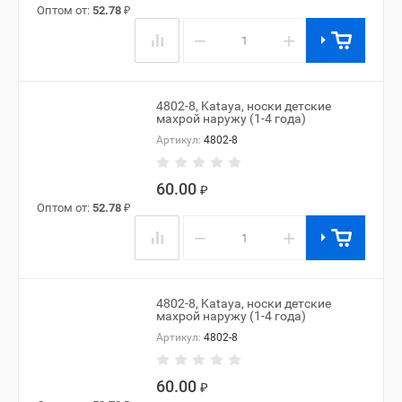
Оптом от:
52.78
₽
−
+
4802-8, Kataya, носки детские
махрой наружу (1-4 года)
Артикул:
4802-8
60.00
₽
Оптом от:
52.78
₽
−
+
4802-8, Kataya, носки детские
махрой наружу (1-4 года)
Артикул:
4802-8
60.00
₽