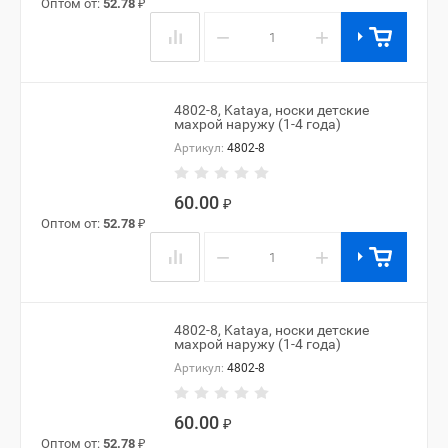
Оптом от:
52.78
₽
−
+
4802-8, Kataya, носки детские
махрой наружу (1-4 года)
Артикул:
4802-8
60.00
₽
Оптом от:
52.78
₽
−
+
4802-8, Kataya, носки детские
махрой наружу (1-4 года)
Артикул:
4802-8
60.00
₽
Оптом от:
52.78
₽