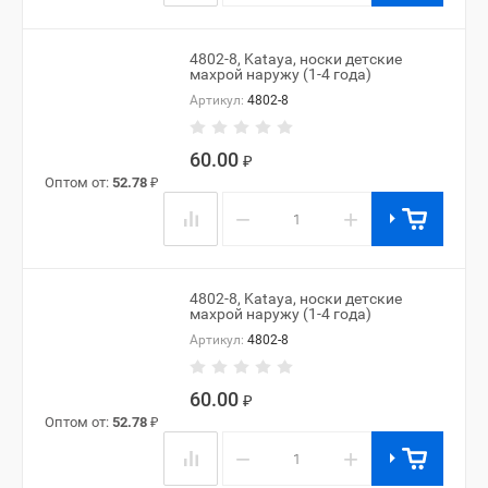
4802-8, Kataya, носки детские
махрой наружу (1-4 года)
Артикул:
4802-8
60.00
₽
Оптом от:
52.78
₽
−
+
4802-8, Kataya, носки детские
махрой наружу (1-4 года)
Артикул:
4802-8
60.00
₽
Оптом от:
52.78
₽
−
+