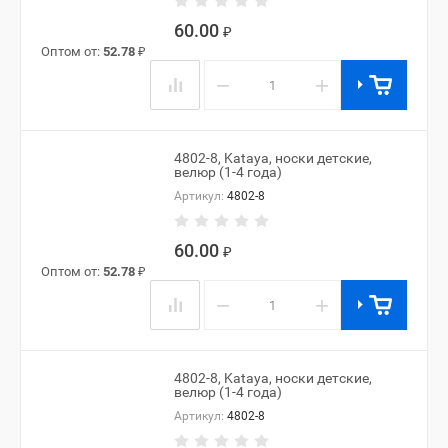
60.00
₽
Оптом от:
52.78
₽
−
+
4802-8, Kataya, носки детские,
велюр (1-4 года)
Артикул:
4802-8
60.00
₽
Оптом от:
52.78
₽
−
+
4802-8, Kataya, носки детские,
велюр (1-4 года)
Артикул:
4802-8