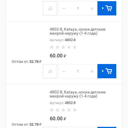
−
+
4802-8, Kataya, носки детские
махрой наружу (1-4 года)
Артикул:
4802-8
60.00
₽
Оптом от:
52.78
₽
−
+
4802-8, Kataya, носки детские
махрой наружу (1-4 года)
Артикул:
4802-8
60.00
₽
Оптом от:
52.78
₽