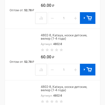
60.00
₽
Оптом от:
52.78
₽
−
+
4802-8, Kataya, носки детские,
велюр (1-4 года)
Артикул:
4802-8
60.00
₽
Оптом от:
52.78
₽
−
+
4802-8, Kataya, носки детские,
велюр (1-4 года)
Артикул:
4802-8