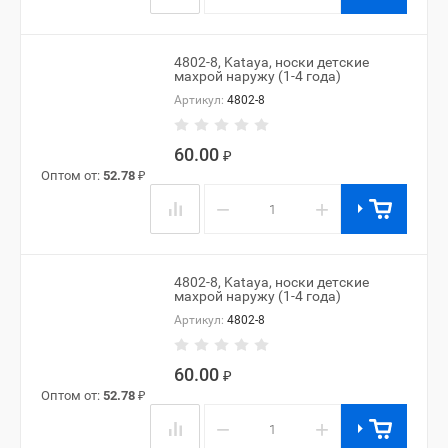
4802-8, Kataya, носки детские
махрой наружу (1-4 года)
Артикул:
4802-8
60.00
₽
Оптом от:
52.78
₽
−
+
4802-8, Kataya, носки детские
махрой наружу (1-4 года)
Артикул:
4802-8
60.00
₽
Оптом от:
52.78
₽
−
+