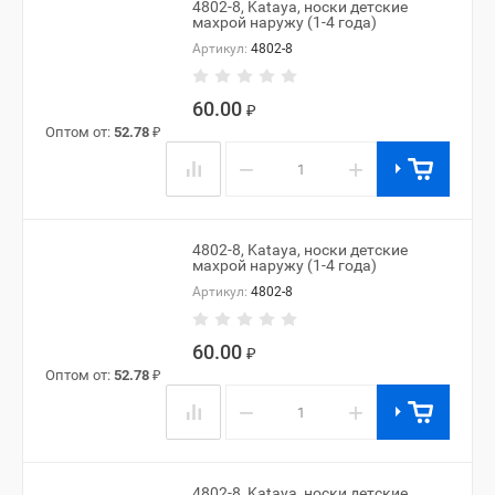
4802-8, Kataya, носки детские
махрой наружу (1-4 года)
Артикул:
4802-8
60.00
₽
Оптом от:
52.78
₽
−
+
4802-8, Kataya, носки детские
махрой наружу (1-4 года)
Артикул:
4802-8
60.00
₽
Оптом от:
52.78
₽
−
+
4802-8, Kataya, носки детские