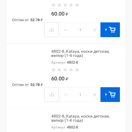
60.00
₽
Оптом от:
52.78
₽
−
+
4802-8, Kataya, носки детские,
велюр (1-4 года)
Артикул:
4802-8
60.00
₽
Оптом от:
52.78
₽
−
+
4802-8, Kataya, носки детские,
велюр (1-4 года)
Артикул:
4802-8