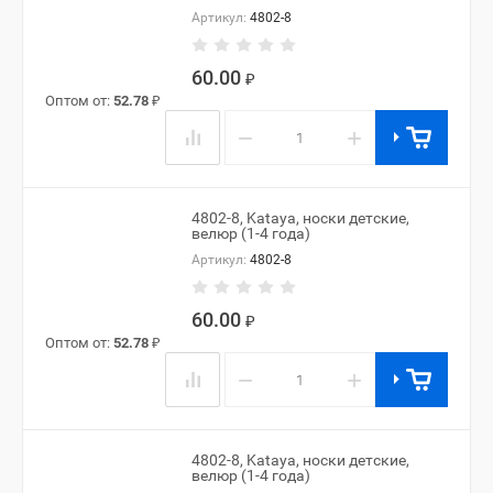
Артикул:
4802-8
60.00
₽
Оптом от:
52.78
₽
−
+
4802-8, Kataya, носки детские,
велюр (1-4 года)
Артикул:
4802-8
60.00
₽
Оптом от:
52.78
₽
−
+
4802-8, Kataya, носки детские,
велюр (1-4 года)