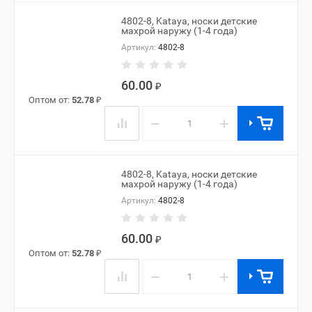
4802-8, Kataya, носки детские
махрой наружу (1-4 года)
Артикул:
4802-8
60.00
₽
Оптом от:
52.78
₽
−
+
4802-8, Kataya, носки детские
махрой наружу (1-4 года)
Артикул:
4802-8
60.00
₽
Оптом от:
52.78
₽
−
+