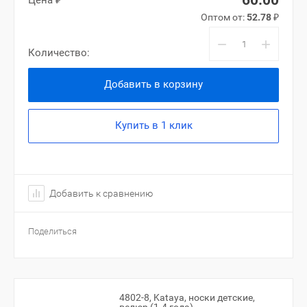
60.00
Цена ₽
Оптом от:
52.78
₽
−
+
Количество:
Добавить в корзину
Купить в 1 клик
Добавить к сравнению
Поделиться
4802-8, Kataya, носки детские,