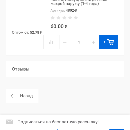
махрой наружу (1-4 года)
Артикул:
4802-8
60.00
₽
Оптом от:
52.78
₽
−
+
Отзывы
Назад
Подписаться на бесплатную рассылку!