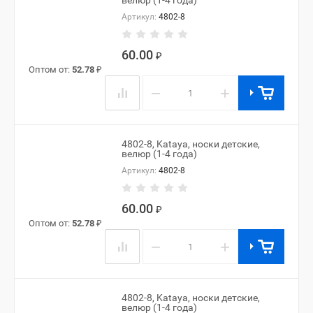
велюр (1-4 года)
Артикул:
4802-8
60.00
₽
Оптом от:
52.78
₽
−
+
4802-8, Kataya, носки детские,
велюр (1-4 года)
Артикул:
4802-8
60.00
₽
Оптом от:
52.78
₽
−
+
4802-8, Kataya, носки детские,
велюр (1-4 года)