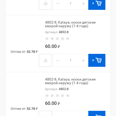
−
+
4802-8, Kataya, носки детские
махрой наружу (1-4 года)
Артикул:
4802-8
60.00
₽
Оптом от:
52.78
₽
−
+
4802-8, Kataya, носки детские
махрой наружу (1-4 года)
Артикул:
4802-8
60.00
₽
Оптом от:
52.78
₽