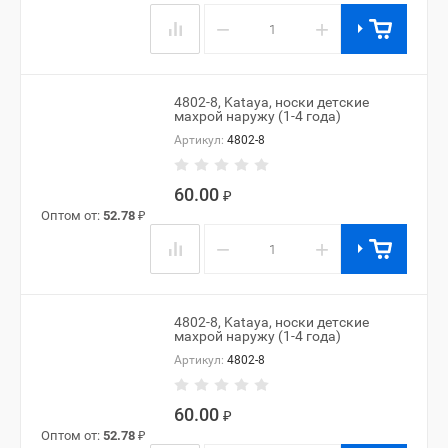
−
+
4802-8, Kataya, носки детские
махрой наружу (1-4 года)
Артикул:
4802-8
60.00
₽
Оптом от:
52.78
₽
−
+
4802-8, Kataya, носки детские
махрой наружу (1-4 года)
Артикул:
4802-8
60.00
₽
Оптом от:
52.78
₽