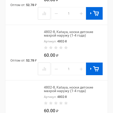
₽
Оптом от:
52.78
₽
−
+
4802-8, Kataya, носки детские
махрой наружу (1-4 года)
Артикул:
4802-8
60.00
₽
Оптом от:
52.78
₽
−
+
4802-8, Kataya, носки детские
махрой наружу (1-4 года)
Артикул:
4802-8
60.00
₽