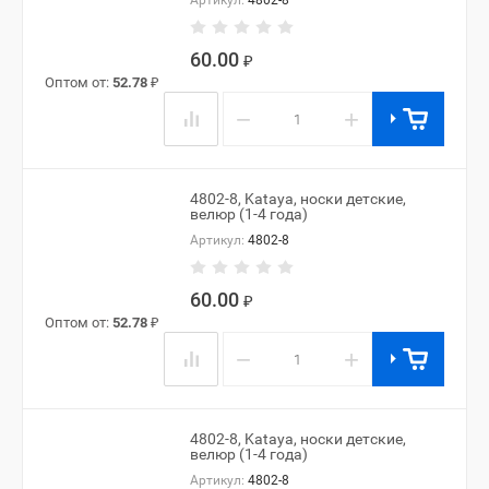
Артикул:
4802-8
60.00
₽
Оптом от:
52.78
₽
−
+
4802-8, Kataya, носки детские,
велюр (1-4 года)
Артикул:
4802-8
60.00
₽
Оптом от:
52.78
₽
−
+
4802-8, Kataya, носки детские,
велюр (1-4 года)
Артикул:
4802-8