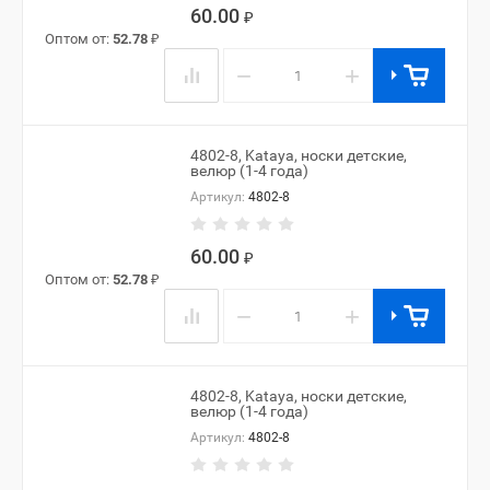
60.00
₽
Оптом от:
52.78
₽
−
+
4802-8, Kataya, носки детские,
велюр (1-4 года)
Артикул:
4802-8
60.00
₽
Оптом от:
52.78
₽
−
+
4802-8, Kataya, носки детские,
велюр (1-4 года)
Артикул:
4802-8