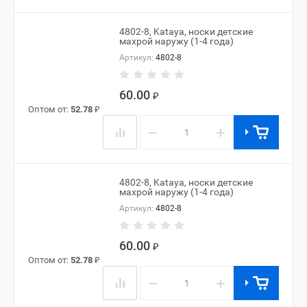
4802-8, Kataya, носки детские
махрой наружу (1-4 года)
Артикул:
4802-8
60.00
₽
Оптом от:
52.78
₽
−
+
4802-8, Kataya, носки детские
махрой наружу (1-4 года)
Артикул:
4802-8
60.00
₽
Оптом от:
52.78
₽
−
+