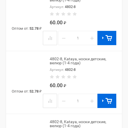
велюр (1-4 года)
Артикул:
4802-8
60.00
₽
Оптом от:
52.78
₽
−
+
4802-8, Kataya, носки детские,
велюр (1-4 года)
Артикул:
4802-8
60.00
₽
Оптом от:
52.78
₽
−
+
4802-8, Kataya, носки детские,
велюр (1-4 года)