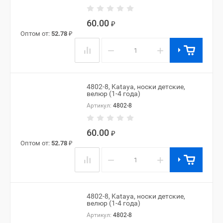
60.00
₽
Оптом от:
52.78
₽
−
+
4802-8, Kataya, носки детские,
велюр (1-4 года)
Артикул:
4802-8
60.00
₽
Оптом от:
52.78
₽
−
+
4802-8, Kataya, носки детские,
велюр (1-4 года)
Артикул:
4802-8