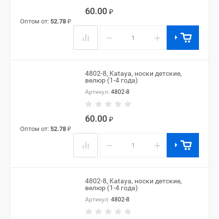
60.00
₽
Оптом от:
52.78
₽
−
+
4802-8, Kataya, носки детские,
велюр (1-4 года)
Артикул:
4802-8
60.00
₽
Оптом от:
52.78
₽
−
+
4802-8, Kataya, носки детские,
велюр (1-4 года)
Артикул:
4802-8