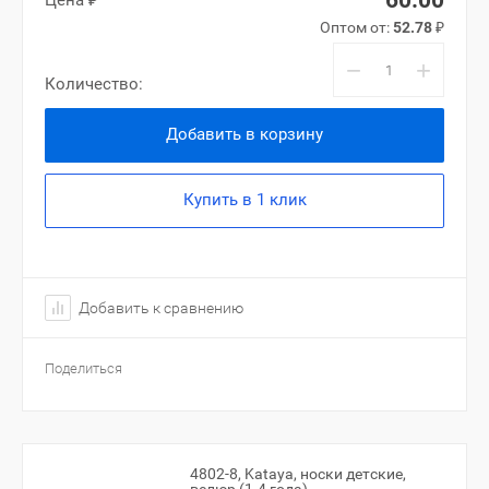
60.00
Цена ₽
Оптом от:
52.78
₽
−
+
Количество:
Добавить в корзину
Купить в 1 клик
Добавить к сравнению
Поделиться
4802-8, Kataya, носки детские,