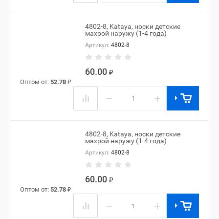
4802-8, Kataya, носки детские
махрой наружу (1-4 года)
Артикул:
4802-8
60.00
₽
Оптом от:
52.78
₽
−
+
4802-8, Kataya, носки детские
махрой наружу (1-4 года)
Артикул:
4802-8
60.00
₽
Оптом от:
52.78
₽
−
+