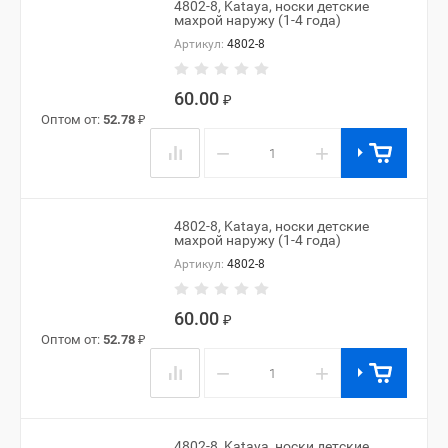
4802-8, Kataya, носки детские
махрой наружу (1-4 года)
Артикул:
4802-8
60.00
₽
Оптом от:
52.78
₽
−
+
4802-8, Kataya, носки детские
махрой наружу (1-4 года)
Артикул:
4802-8
60.00
₽
Оптом от:
52.78
₽
−
+
4802-8, Kataya, носки детские