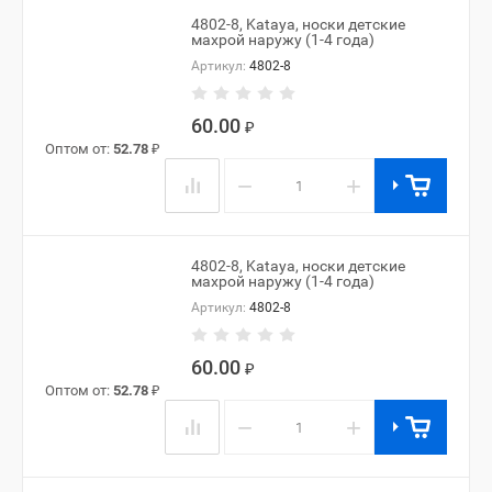
4802-8, Kataya, носки детские
махрой наружу (1-4 года)
Артикул:
4802-8
60.00
₽
Оптом от:
52.78
₽
−
+
4802-8, Kataya, носки детские
махрой наружу (1-4 года)
Артикул:
4802-8
60.00
₽
Оптом от:
52.78
₽
−
+