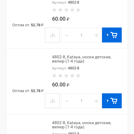
Артикул:
4802-8
60.00
₽
Оптом от:
52.78
₽
−
+
4802-8, Kataya, носки детские,
велюр (1-4 года)
Артикул:
4802-8
60.00
₽
Оптом от:
52.78
₽
−
+
4802-8, Kataya, носки детские,
велюр (1-4 года)