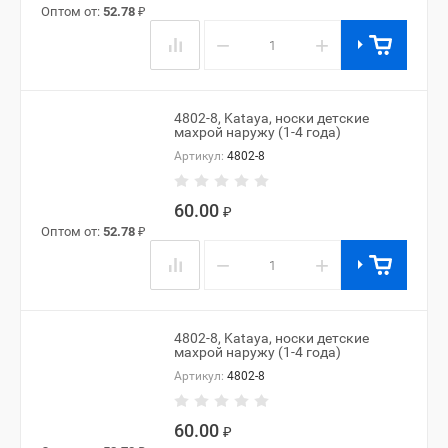
Оптом от:
52.78
₽
−
+
4802-8, Kataya, носки детские
махрой наружу (1-4 года)
Артикул:
4802-8
60.00
₽
Оптом от:
52.78
₽
−
+
4802-8, Kataya, носки детские
махрой наружу (1-4 года)
Артикул:
4802-8
60.00
₽