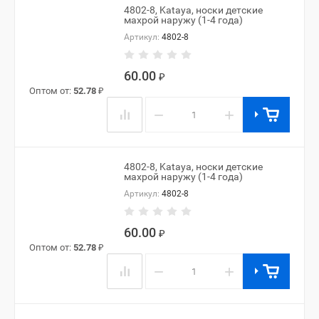
4802-8, Kataya, носки детские
махрой наружу (1-4 года)
Артикул:
4802-8
60.00
₽
Оптом от:
52.78
₽
−
+
4802-8, Kataya, носки детские
махрой наружу (1-4 года)
Артикул:
4802-8
60.00
₽
Оптом от:
52.78
₽
−
+