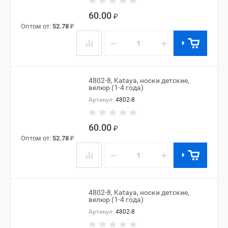
60.00
₽
Оптом от:
52.78
₽
−
+
4802-8, Kataya, носки детские,
велюр (1-4 года)
Артикул:
4802-8
60.00
₽
Оптом от:
52.78
₽
−
+
4802-8, Kataya, носки детские,
велюр (1-4 года)
Артикул:
4802-8