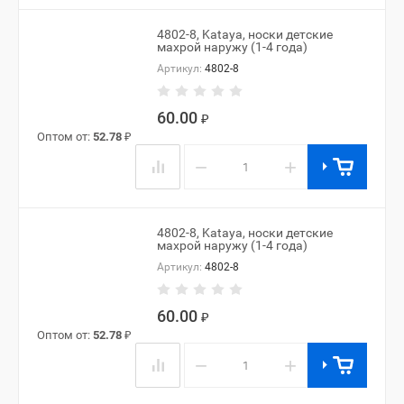
4802-8, Kataya, носки детские
махрой наружу (1-4 года)
Артикул:
4802-8
60.00
₽
Оптом от:
52.78
₽
−
+
4802-8, Kataya, носки детские
махрой наружу (1-4 года)
Артикул:
4802-8
60.00
₽
Оптом от:
52.78
₽
−
+