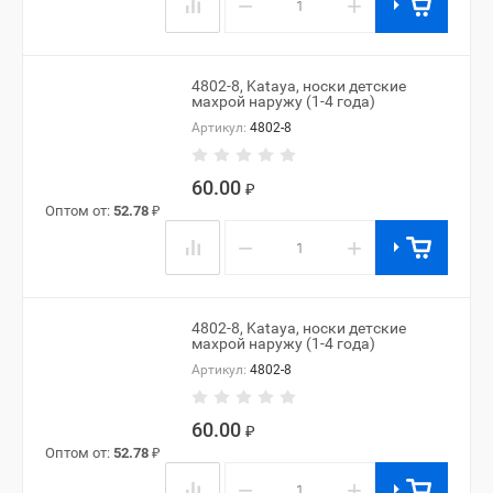
−
+
4802-8, Kataya, носки детские
махрой наружу (1-4 года)
Артикул:
4802-8
60.00
₽
Оптом от:
52.78
₽
−
+
4802-8, Kataya, носки детские
махрой наружу (1-4 года)
Артикул:
4802-8
60.00
₽
Оптом от:
52.78
₽
−
+