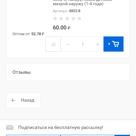
махрой наружу (1-4 года)
Артикул:
4802-8
60.00
₽
Оптом от:
52.78
₽
−
+
Отзывы
Назад
Подписаться на бесплатную рассылку!