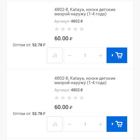
4802-8, Kataya, носки детские
махрой наружу (1-4 года)
Артикул:
4802-8
60.00
₽
Оптом от:
52.78
₽
−
+
4802-8, Kataya, носки детские
махрой наружу (1-4 года)
Артикул:
4802-8
60.00
₽
Оптом от:
52.78
₽
−
+