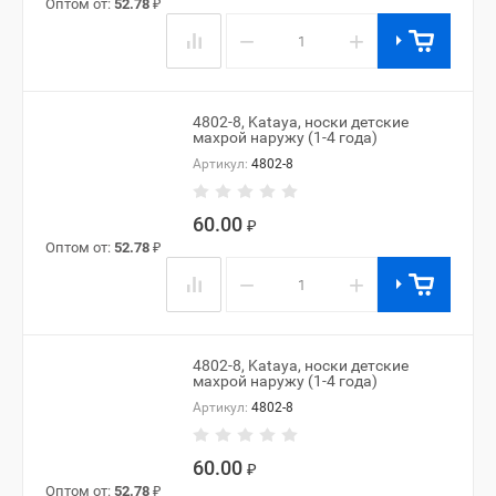
Оптом от:
52.78
₽
−
+
4802-8, Kataya, носки детские
махрой наружу (1-4 года)
Артикул:
4802-8
60.00
₽
Оптом от:
52.78
₽
−
+
4802-8, Kataya, носки детские
махрой наружу (1-4 года)
Артикул:
4802-8
60.00
₽
Оптом от:
52.78
₽