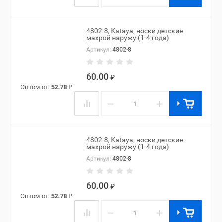
4802-8, Kataya, носки детские
махрой наружу (1-4 года)
Артикул:
4802-8
60.00
₽
Оптом от:
52.78
₽
−
+
4802-8, Kataya, носки детские
махрой наружу (1-4 года)
Артикул:
4802-8
60.00
₽
Оптом от:
52.78
₽
−
+