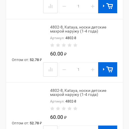
−
+
4802-8, Kataya, носки детские
махрой наружу (1-4 года)
Артикул:
4802-8
60.00
₽
Оптом от:
52.78
₽
−
+
4802-8, Kataya, носки детские
махрой наружу (1-4 года)
Артикул:
4802-8
60.00
₽
Оптом от:
52.78
₽