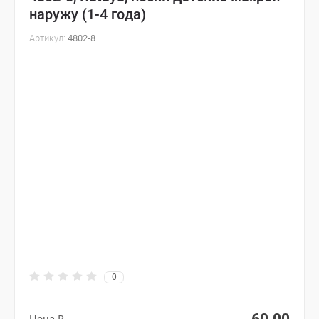
наружу (1-4 года)
Артикул:
4802-8
0