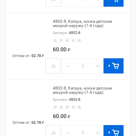
4802-8, Kataya, носки детские
махрой наружу (1-4 года)
Артикул:
4802-8
60.00
₽
Оптом от:
52.78
₽
−
+
4802-8, Kataya, носки детские
махрой наружу (1-4 года)
Артикул:
4802-8
60.00
₽
Оптом от:
52.78
₽
−
+