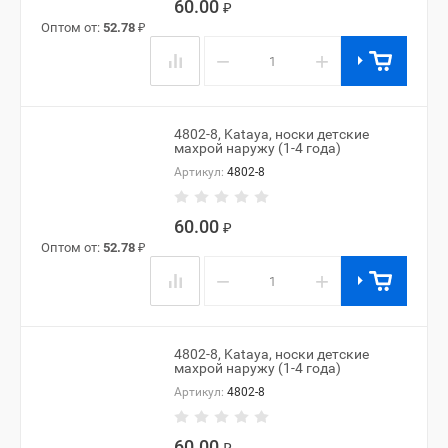
60.00
₽
Оптом от:
52.78
₽
−
+
4802-8, Kataya, носки детские
махрой наружу (1-4 года)
Артикул:
4802-8
60.00
₽
Оптом от:
52.78
₽
−
+
4802-8, Kataya, носки детские
махрой наружу (1-4 года)
Артикул:
4802-8
60.00