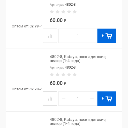
Артикул:
4802-8
60.00
₽
Оптом от:
52.78
₽
−
+
4802-8, Kataya, носки детские,
велюр (1-4 года)
Артикул:
4802-8
60.00
₽
Оптом от:
52.78
₽
−
+
4802-8, Kataya, носки детские,
велюр (1-4 года)