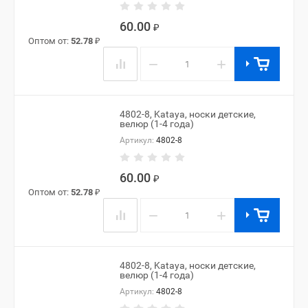
60.00
₽
Оптом от:
52.78
₽
−
+
4802-8, Kataya, носки детские,
велюр (1-4 года)
Артикул:
4802-8
60.00
₽
Оптом от:
52.78
₽
−
+
4802-8, Kataya, носки детские,
велюр (1-4 года)
Артикул:
4802-8